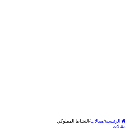
الرئيسية
/
مقالات
/
النشاط المملوكي
مقالات