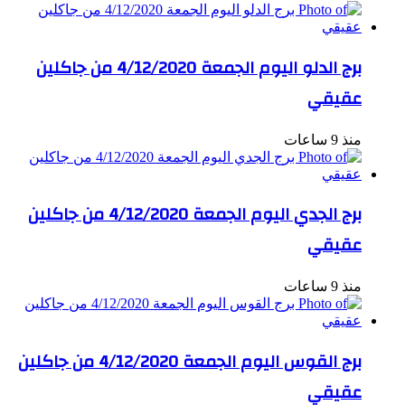
برج الدلو اليوم الجمعة 4/12/2020 من جاكلين
عقيقي
منذ 9 ساعات
برج الجدي اليوم الجمعة 4/12/2020 من جاكلين
عقيقي
منذ 9 ساعات
برج القوس اليوم الجمعة 4/12/2020 من جاكلين
عقيقي