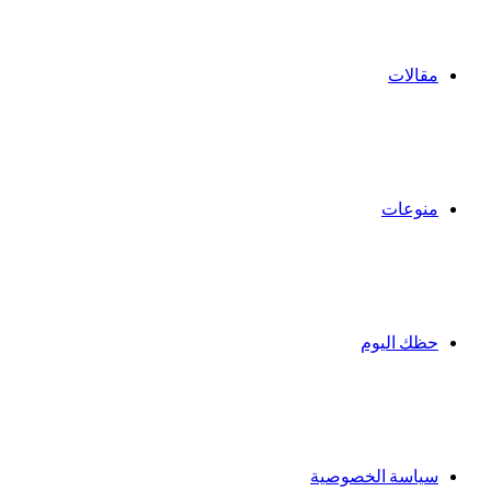
مقالات
منوعات
حظك اليوم
سياسة الخصوصية