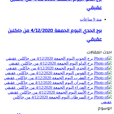
عقيقي
منذ 9 ساعات
برج الجدي اليوم الجمعة 4/12/2020 من جاكلين
عقيقي
احدث المقالات
الوسوم