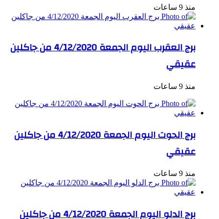
منذ 9 ساعات
برج العقرب اليوم الجمعة 4/12/2020 من جاكلين
عقيقي
منذ 9 ساعات
برج الحوت اليوم الجمعة 4/12/2020 من جاكلين
عقيقي
منذ 9 ساعات
برج الدلو اليوم الجمعة 4/12/2020 من جاكلين