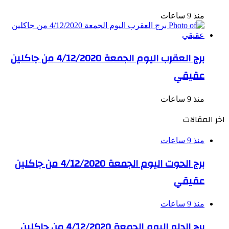
منذ 9 ساعات
برج العقرب اليوم الجمعة 4/12/2020 من جاكلين
عقيقي
منذ 9 ساعات
اخر المقالات
منذ 9 ساعات
برج الحوت اليوم الجمعة 4/12/2020 من جاكلين
عقيقي
منذ 9 ساعات
برج الدلو اليوم الجمعة 4/12/2020 من جاكلين