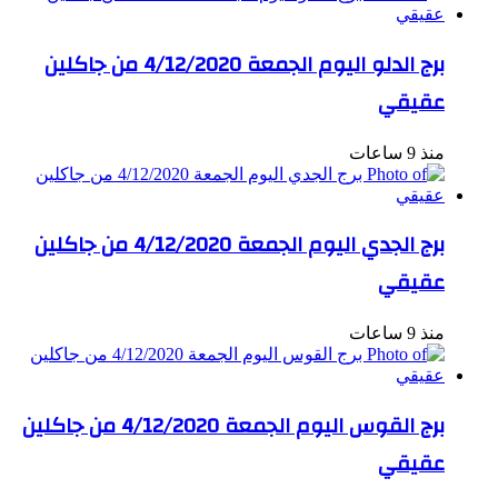
برج الدلو اليوم الجمعة 4/12/2020 من جاكلين
عقيقي
منذ 9 ساعات
برج الجدي اليوم الجمعة 4/12/2020 من جاكلين
عقيقي
منذ 9 ساعات
برج القوس اليوم الجمعة 4/12/2020 من جاكلين
عقيقي