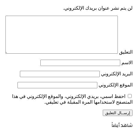
لن يتم نشر عنوان بريدك الإلكتروني.
التعليق
الاسم
البريد الإلكتروني
الموقع الإلكتروني
احفظ اسمي، بريدي الإلكتروني، والموقع الإلكتروني في هذا
المتصفح لاستخدامها المرة المقبلة في تعليقي.
شاهد أيضاً