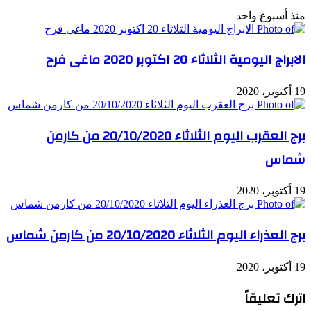
منذ أسبوع واحد
الابراج اليومية الثلاثاء 20 اكتوبر 2020 ماغى فرح
19 أكتوبر، 2020
برج العقرب اليوم الثلاثاء 20/10/2020 من كارمن
شماس
19 أكتوبر، 2020
برج العذراء اليوم الثلاثاء 20/10/2020 من كارمن شماس
19 أكتوبر، 2020
اترك تعليقاً