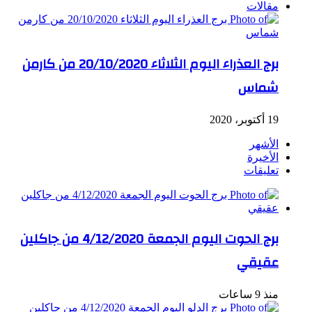
مقالات
برج العذراء اليوم الثلاثاء 20/10/2020 من كارمن
شماس
19 أكتوبر، 2020
الأشهر
الأخيرة
تعليقات
برج الحوت اليوم الجمعة 4/12/2020 من جاكلين
عقيقي
منذ 9 ساعات