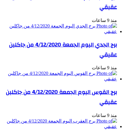
عقيقي
منذ 9 ساعات
برج الجدي اليوم الجمعة 4/12/2020 من جاكلين
عقيقي
منذ 9 ساعات
برج القوس اليوم الجمعة 4/12/2020 من جاكلين
عقيقي
منذ 9 ساعات