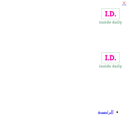
إغلاق
القائمة
الرئيسية