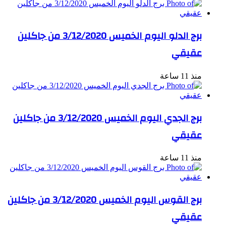
برج الدلو اليوم الخميس 3/12/2020 من جاكلين
عقيقي
منذ 11 ساعة
برج الجدي اليوم الخميس 3/12/2020 من جاكلين
عقيقي
منذ 11 ساعة
برج القوس اليوم الخميس 3/12/2020 من جاكلين
عقيقي