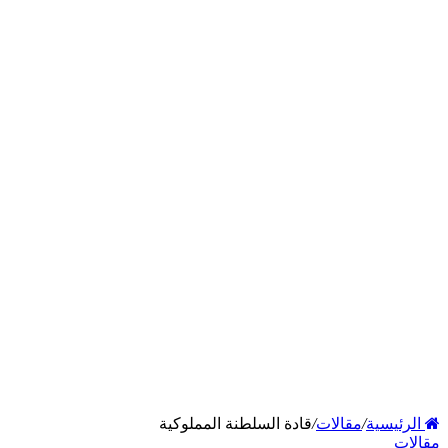
الرئيسية
/
مقالات
/
قادة السلطنة المملوكية
مقالات