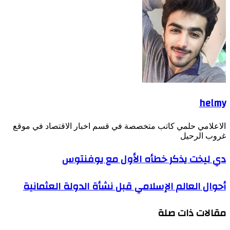
helmy
الاعلامي حلمي كاتب متخصصة في قسم اخبار الاقتصاد في موقع
غروب الرحيل
دي ليخت يذكر خطأه الأول مع يوفنتوس
أحوال العالم الإسلامي قبل نشأة الدولة العثمانية
مقالات ذات صلة