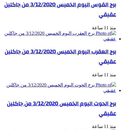
برج القوس اليوم الخميس 3/12/2020 من جاكلين
عقيقي
منذ 11 ساعة
برج العقرب اليوم الخميس 3/12/2020 من جاكلين
عقيقي
منذ 11 ساعة
برج الحوت اليوم الخميس 3/12/2020 من جاكلين
عقيقي
منذ 11 ساعة