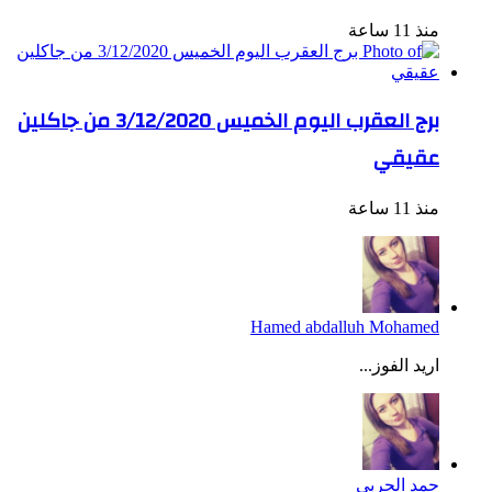
منذ 11 ساعة
برج العقرب اليوم الخميس 3/12/2020 من جاكلين
عقيقي
منذ 11 ساعة
Hamed abdalluh Mohamed
اريد الفوز...
حمد الحربي