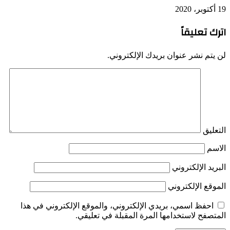
19 أكتوبر، 2020
اترك تعليقاً
لن يتم نشر عنوان بريدك الإلكتروني.
التعليق
الاسم
البريد الإلكتروني
الموقع الإلكتروني
احفظ اسمي، بريدي الإلكتروني، والموقع الإلكتروني في هذا
المتصفح لاستخدامها المرة المقبلة في تعليقي.