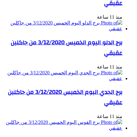
عقيقي
منذ 11 ساعة
برج الدلو اليوم الخميس 3/12/2020 من جاكلين
عقيقي
منذ 11 ساعة
برج الجدي اليوم الخميس 3/12/2020 من جاكلين
عقيقي
منذ 11 ساعة