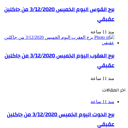
برج القوس اليوم الخميس 3/12/2020 من جاكلين
عقيقي
منذ 11 ساعة
برج العقرب اليوم الخميس 3/12/2020 من جاكلين
عقيقي
منذ 11 ساعة
اخر المقالات
منذ 11 ساعة
برج الحوت اليوم الخميس 3/12/2020 من جاكلين
عقيقي