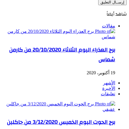
شاهد أيضاً
مقالات
برج العذراء اليوم الثلاثاء 20/10/2020 من كارمن
شماس
19 أكتوبر، 2020
الأشهر
الأخيرة
تعليقات
برج الحوت اليوم الخميس 3/12/2020 من جاكلين