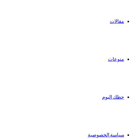
مقالات
منوعات
حظك اليوم
سياسة الخصوصية