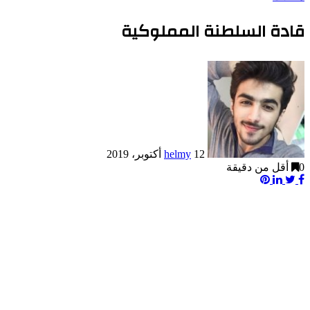
قادة السلطنة المملوكية
12 أكتوبر، 2019
helmy
0
أقل من دقيقة
Pinterest
LinkedIn
Twitter
Facebook