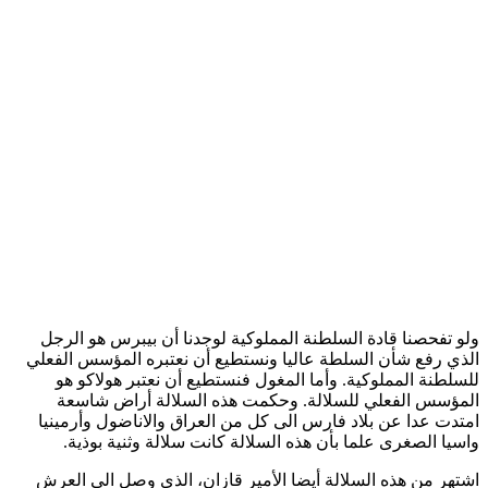
ولو تفحصنا قادة السلطنة المملوكية لوجدنا أن بيبرس هو الرجل
الذي رفع شأن السلطة عاليا ونستطيع أن نعتبره المؤسس الفعلي
للسلطنة المملوكية. وأما المغول فنستطيع أن نعتبر هولاكو هو
المؤسس الفعلي للسلالة. وحكمت هذه السلالة أراض شاسعة
امتدت عدا عن بلاد فارس الى كل من العراق والاناضول وأرمينيا
واسيا الصغرى علما بأن هذه السلالة كانت سلالة وثنية بوذية.
اشتهر من هذه السلالة أيضا الأمير قازان، الذي وصل الى العرش