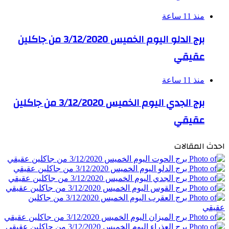
منذ 11 ساعة
برج الدلو اليوم الخميس 3/12/2020 من جاكلين
عقيقي
منذ 11 ساعة
برج الجدي اليوم الخميس 3/12/2020 من جاكلين
عقيقي
احدث المقالات