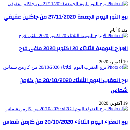
برج الثور اليوم الجمعة 27/11/2020 من جاكلين عقيقي
منذ 6 أيام
الابراج اليومية الثلاثاء 20 اكتوبر 2020 ماغى فرح
19 أكتوبر، 2020
برج العقرب اليوم الثلاثاء 20/10/2020 من كارمن
شماس
19 أكتوبر، 2020
برج العذراء اليوم الثلاثاء 20/10/2020 من كارمن شماس