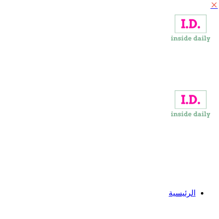
إغلاق
القائمة
الرئيسية