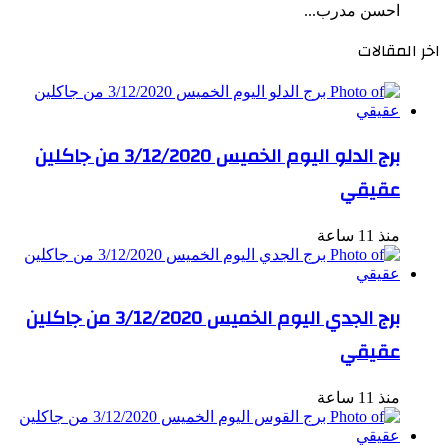
احسن مدرب...
اخر المقالات
برج الدلو اليوم الخميس 3/12/2020 من جاكلين
عقيقي
منذ 11 ساعة
برج الجدي اليوم الخميس 3/12/2020 من جاكلين
عقيقي
منذ 11 ساعة